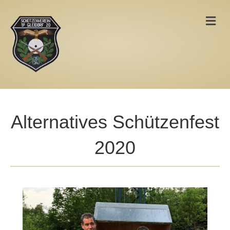
Na
Alternatives Schützenfest
2020