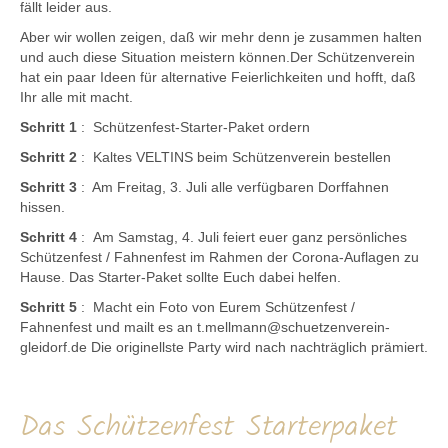
fällt leider aus.
Aber wir wollen zeigen, daß wir mehr denn je zusammen halten
und auch diese Situation meistern können.Der Schützenverein
hat ein paar Ideen für alternative Feierlichkeiten und hofft, daß
Ihr alle mit macht.
Schritt 1
: Schützenfest-Starter-Paket ordern
Schritt 2
: Kaltes VELTINS beim Schützenverein bestellen
Schritt 3
: Am Freitag, 3. Juli alle verfügbaren Dorffahnen
hissen.
Schritt 4
: Am Samstag, 4. Juli feiert euer ganz persönliches
Schützenfest / Fahnenfest im Rahmen der Corona-Auflagen zu
Hause. Das Starter-Paket sollte Euch dabei helfen.
Schritt 5
: Macht ein Foto von Eurem Schützenfest /
Fahnenfest und mailt es an t.mellmann@schuetzenverein-
gleidorf.de Die originellste Party wird nach nachträglich prämiert.
Das Schützenfest Starterpaket