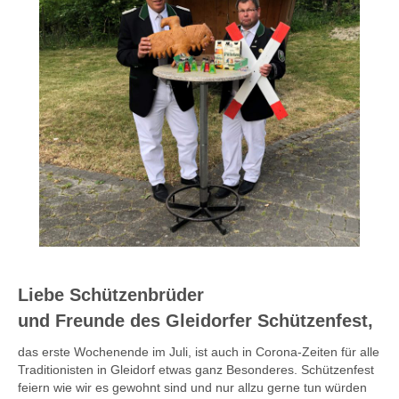
Liebe Schützenbrüder
und Freunde des Gleidorfer Schützenfest,
das erste Wochenende im Juli, ist auch in Corona-Zeiten für alle
Traditionisten in Gleidorf etwas ganz Besonderes. Schützenfest
feiern wie wir es gewohnt sind und nur allzu gerne tun würden