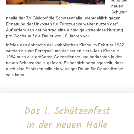
neuen
Schultur
nhalle der TV Gleidorf die Schützenhalle unentgeltlich gegen
Erstattung der Unkosten für Turnzwecke weiter nutzen darf.
Außerdem sah der Vertrag eine eintägige kostenlose Nutzung
pro Woche auf die Dauer von 10 Jahren vor.
Infolge des Abbruchs der katholischen Kirche im Februar 1982
wurden bis zur Fertigstellung der neuen Herz-Jesu Kirche in
1984 auch alle größeren Gottesdienste und Andachten in der
neuen Schützenhalle gefeiert. Es hat sich herausgestellt, dass
auch eine Schützenhalle ein würdiger Raum für Gottesdienste
sein kann.
Das 1. Schützenfest
in der neuen Halle