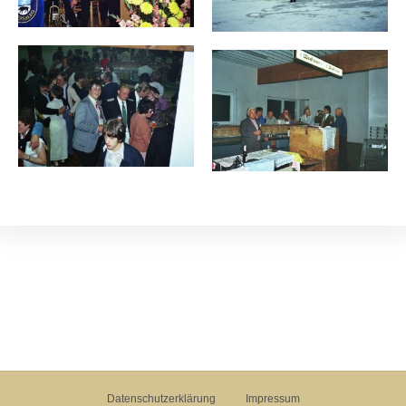
Datenschutzerklärung
Impressum