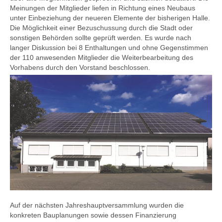
Meinungen der Mitglieder liefen in Richtung eines Neubaus
unter Einbeziehung der neueren Elemente der bisherigen Halle.
Die Möglichkeit einer Bezuschussung durch die Stadt oder
sonstigen Behörden sollte geprüft werden. Es wurde nach
langer Diskussion bei 8 Enthaltungen und ohne Gegenstimmen
der 110 anwesenden Mitglieder die Weiterbearbeitung des
Vorhabens durch den Vorstand beschlossen
.
Auf der nächsten Jahreshauptversammlung wurden die
konkreten Bauplanungen sowie dessen Finanzierung