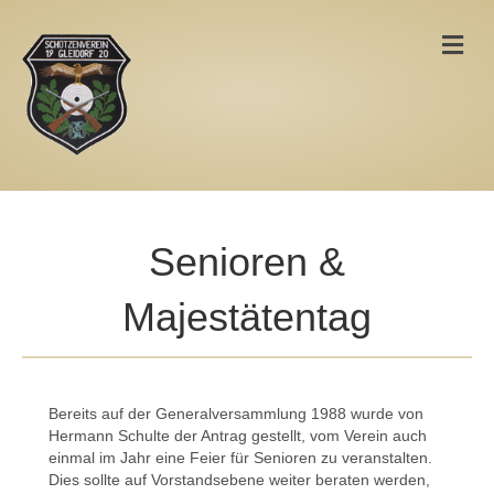
Na
Senioren &
Majestätentag
Bereits auf der Generalversammlung 1988 wurde von
Hermann Schulte der Antrag gestellt, vom Verein auch
einmal im Jahr eine Feier für Senioren zu veranstalten.
Dies sollte auf Vorstandsebene weiter beraten werden,