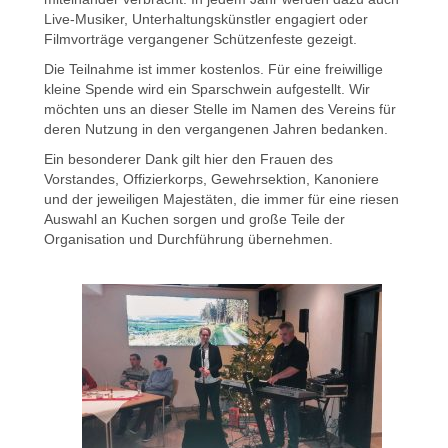
Live-Musiker, Unterhaltungskünstler engagiert oder
Filmvorträge vergangener Schützenfeste gezeigt.
Die Teilnahme ist immer kostenlos. Für eine freiwillige
kleine Spende wird ein Sparschwein aufgestellt. Wir
möchten uns an dieser Stelle im Namen des Vereins für
deren Nutzung in den vergangenen Jahren bedanken.
Ein besonderer Dank gilt hier den Frauen des
Vorstandes, Offizierkorps, Gewehrsektion, Kanoniere
und der jeweiligen Majestäten, die immer für eine riesen
Auswahl an Kuchen sorgen und große Teile der
Organisation und Durchführung übernehmen.